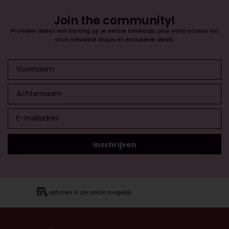
Join the community!
Profiteer direct van korting op je eerste aankoop, plus early access tot
onze nieuwste drops en exclusieve deals.
ophalen in de salon mogelijk