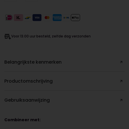
Voor 13.00 uur besteld, zelfde dag verzonden
Belangrijkste kenmerken
Productomschrijving
Gebruiksaanwijzing
Combineer met: