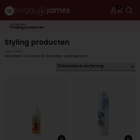
0
Collecties
Styling producten
Styling producten
Lees meer
Resultaat 1–16 van de 83 resultaten wordt getoond