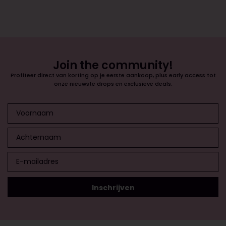
Join the community!
Profiteer direct van korting op je eerste aankoop, plus early access tot
onze nieuwste drops en exclusieve deals.