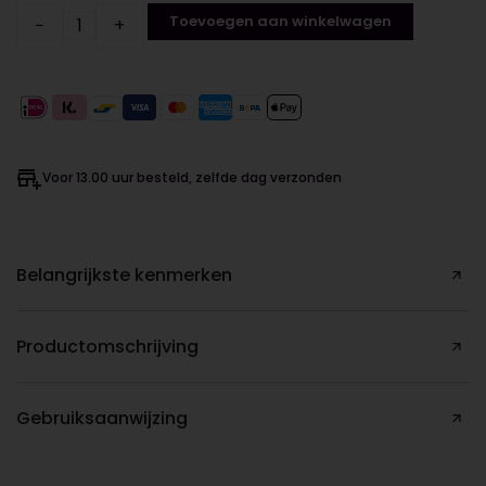
Toevoegen aan winkelwagen
−
+
Voor 13.00 uur besteld, zelfde dag verzonden
Belangrijkste kenmerken
Productomschrijving
Gebruiksaanwijzing