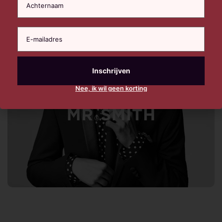
Nee, ik wil geen korting