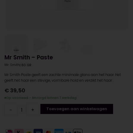
Mr Smith – Paste
Mr. Smith
| 80 GR
Mr Smith Paste geeft een zachte minimale glans aan het haar. Het
geeft het haar een stevige, vormbare hold en verdikt het haar.
€
39,50
Op voorraad - Bezorgd binnen 1 werkdag
Toevoegen aan winkelwagen
−
+