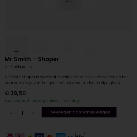
Mr Smith – Shaper
Mr. Smith
| 80 GR
Mr Smith Shaper is speciaal ontwikkeld om textuur te creëren en het
haar vorm te geven. Het geeft het haar een middelmatige glans.
€
39,50
Op voorraad - Bezorgd binnen 1 werkdag
Toevoegen aan winkelwagen
−
+