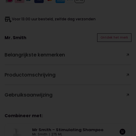
Voor 13.00 uur besteld, zelfde dag verzonden
Mr. Smith
Ontdek het merk
Belangrijkste kenmerken
Productomschrijving
Gebruiksaanwijzing
Combineer met:
Mr Smith – Stimulating Shampoo
Mr. Smith
|
275 ML