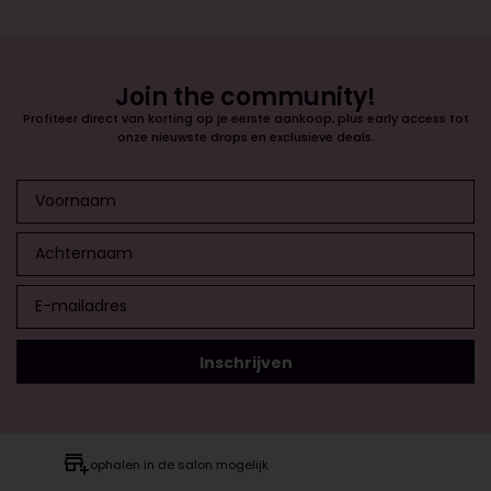
Join the community!
Profiteer direct van korting op je eerste aankoop, plus early access tot
onze nieuwste drops en exclusieve deals.
ophalen in de salon mogelijk