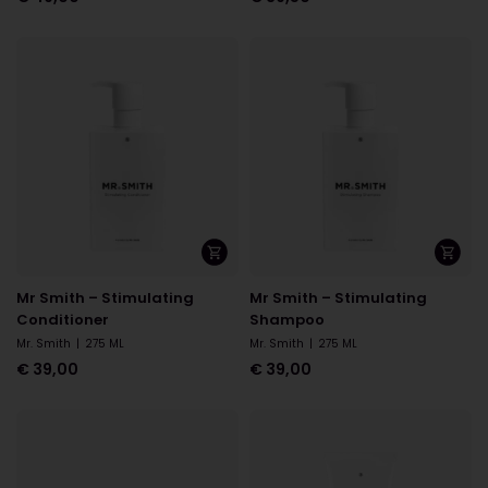
Mr Smith – Stimulating
Mr Smith – Stimulating
Conditioner
Shampoo
Mr. Smith
|
275 ML
Mr. Smith
|
275 ML
€
39,00
€
39,00