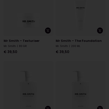
Mr Smith – Texturiser
Mr Smith – The Foundation
Mr. Smith
|
80 GR
Mr. Smith
|
200 ML
€
39,50
€
39,50